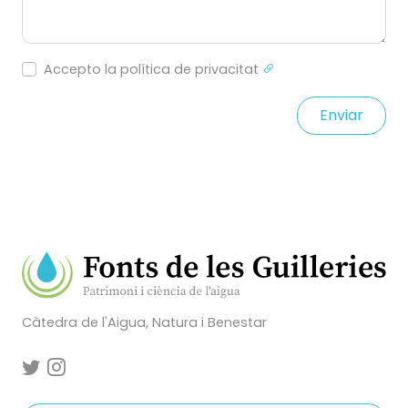
Accepto la política de privacitat
Enviar
Càtedra de l'Aigua, Natura i Benestar