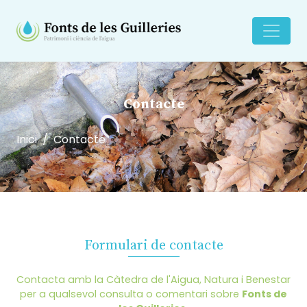
Contacte
Inici
Contacte
Formulari de contacte
Contacta amb la Càtedra de l'Aigua, Natura i Benestar
per a qualsevol consulta o comentari sobre
Fonts de