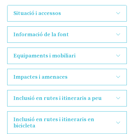
Situació i accessos
Informació de la font
Equipaments i mobiliari
Impactes i amenaces
Inclusió en rutes i itineraris a peu
Inclusió en rutes i itineraris en
bicicleta