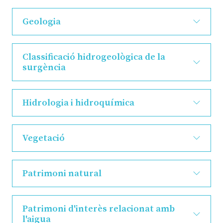
Geologia
Classificació hidrogeològica de la
surgència
Hidrologia i hidroquímica
Vegetació
Patrimoni natural
Patrimoni d'interès relacionat amb
l'aigua