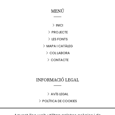
MENÚ
INICI
PROJECTE
LES FONTS
MAPA I CATÀLEG
COL·LABORA
CONTACTE
INFORMACIÓ LEGAL
AVÍS LEGAL
POLÍTICA DE COOKIES