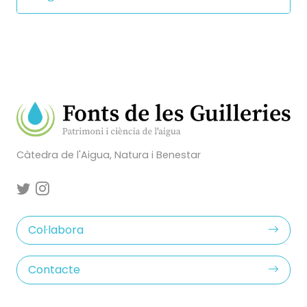
Càtedra de l'Aigua, Natura i Benestar
Col·labora
Contacte