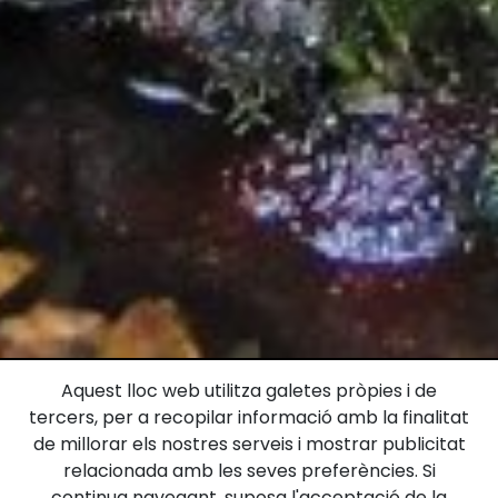
Aquest lloc web utilitza galetes pròpies i de
tercers, per a recopilar informació amb la finalitat
de millorar els nostres serveis i mostrar publicitat
relacionada amb les seves preferències. Si
continua navegant, suposa l'acceptació de la