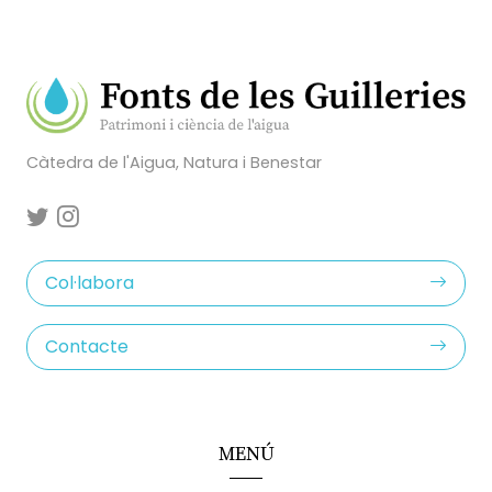
Càtedra de l'Aigua, Natura i Benestar
Col·labora
Contacte
MENÚ