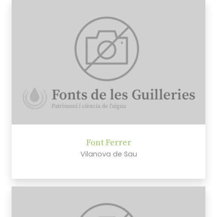
Font Ferrer
Vilanova de Sau