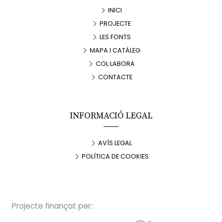
INICI
PROJECTE
LES FONTS
MAPA I CATÀLEG
COL·LABORA
CONTACTE
INFORMACIÓ LEGAL
AVÍS LEGAL
POLÍTICA DE COOKIES
Projecte finançat per::