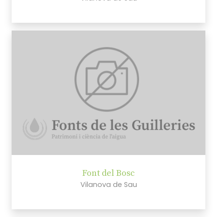
Font del Bosc
Vilanova de Sau