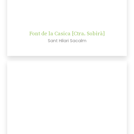
Font de la Casica [Ctra. Sobirà]
Sant Hilari Sacalm