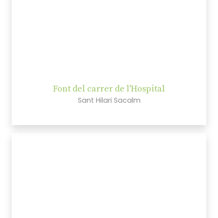
Font del carrer de l'Hospital
Sant Hilari Sacalm