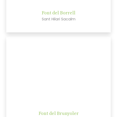
Font del Borrell
Sant Hilari Sacalm
Font del Brunyoler