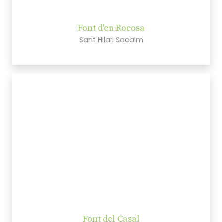
Font d'en Rocosa
Sant Hilari Sacalm
Font del Casal