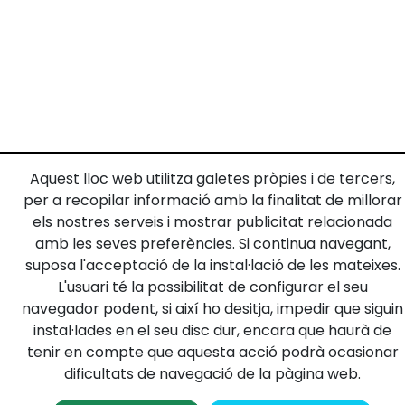
Aquest lloc web utilitza galetes pròpies i de tercers,
per a recopilar informació amb la finalitat de millorar
els nostres serveis i mostrar publicitat relacionada
amb les seves preferències. Si continua navegant,
suposa l'acceptació de la instal·lació de les mateixes.
L'usuari té la possibilitat de configurar el seu
navegador podent, si així ho desitja, impedir que siguin
instal·lades en el seu disc dur, encara que haurà de
tenir en compte que aquesta acció podrà ocasionar
dificultats de navegació de la pàgina web.