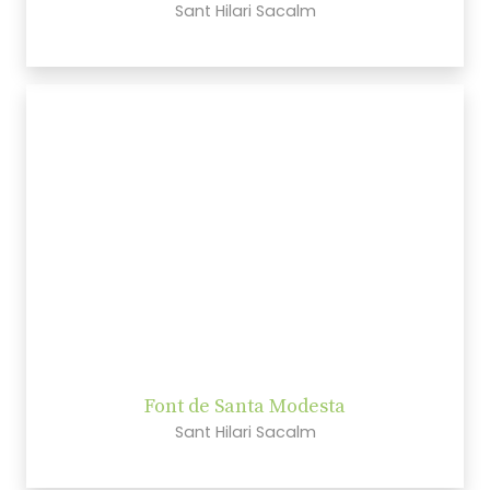
Sant Hilari Sacalm
Font de Santa Modesta
Sant Hilari Sacalm