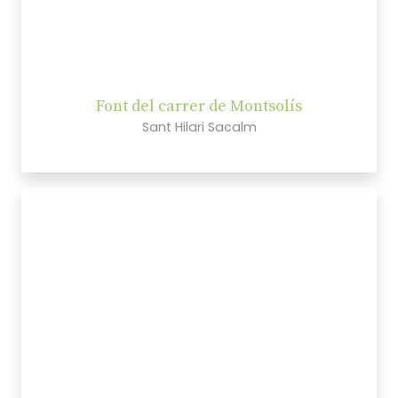
Font del carrer de Montsolís
Sant Hilari Sacalm