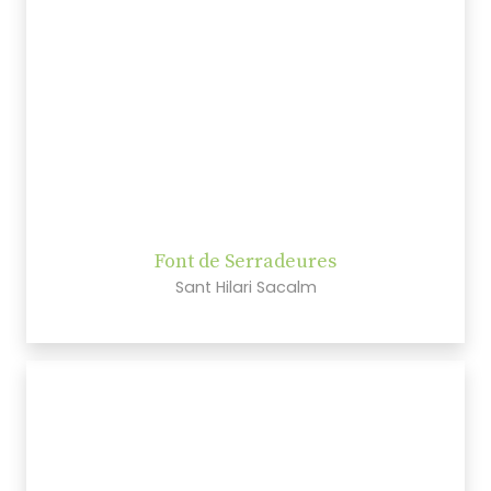
Font de Serradeures
Sant Hilari Sacalm