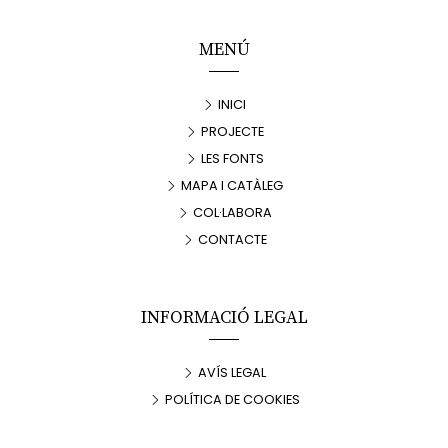
MENÚ
INICI
PROJECTE
LES FONTS
MAPA I CATÀLEG
COL·LABORA
CONTACTE
INFORMACIÓ LEGAL
AVÍS LEGAL
POLÍTICA DE COOKIES