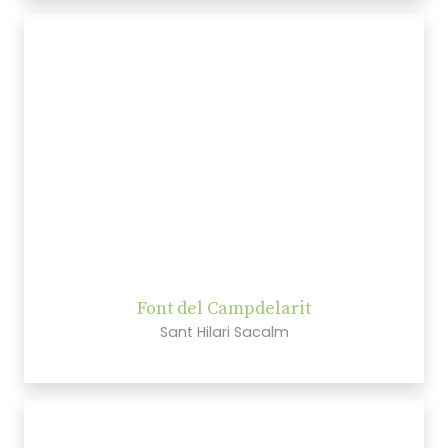
Font del Campdelarit
Sant Hilari Sacalm