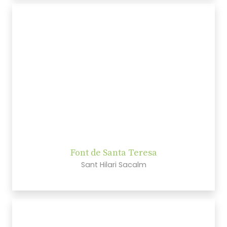
Font de Santa Teresa
Sant Hilari Sacalm