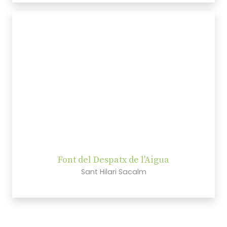
Font del Despatx de l'Aigua
Sant Hilari Sacalm