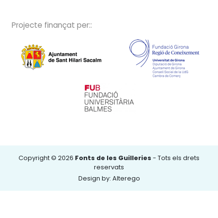
Projecte finançat per::
Copyright © 2026
Fonts de les Guilleries
- Tots els drets
reservats
Design by: Alterego