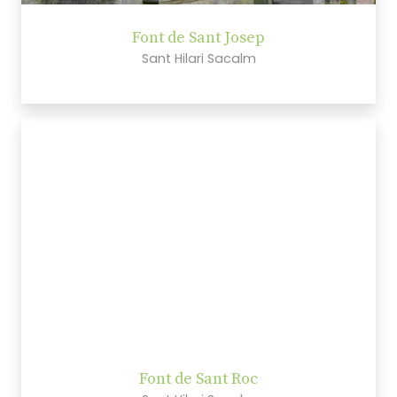
Font de Sant Josep
Sant Hilari Sacalm
Font de Sant Roc