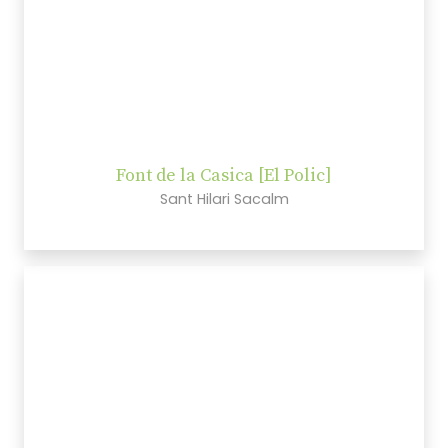
Font de la Casica [El Polic]
Sant Hilari Sacalm