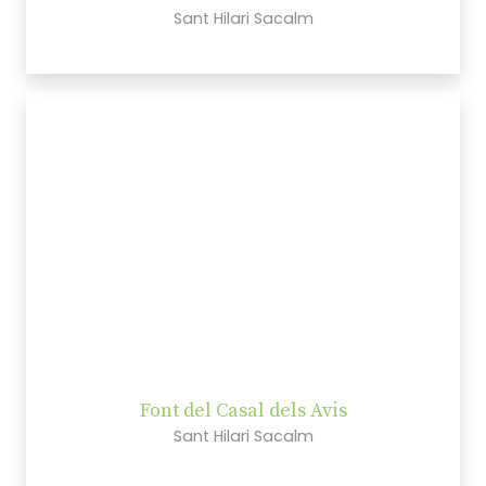
Sant Hilari Sacalm
Font del Casal dels Avis
Sant Hilari Sacalm