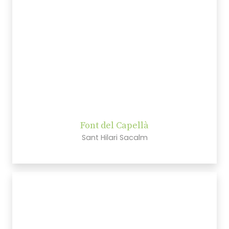
Font del Capellà
Sant Hilari Sacalm